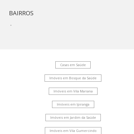
BAIRROS
Casas em Saúde
Imóveis em Bosque da Saúde
Imóveis em Vila Mariana
Imóveis em Ipiranga
Imóveis em Jardim da Saúde
Imóveis em Vila Gumercindo