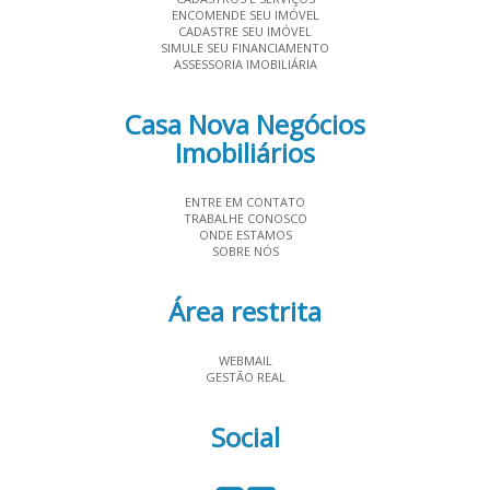
ENCOMENDE SEU IMÓVEL
CADASTRE SEU IMÓVEL
SIMULE SEU FINANCIAMENTO
ASSESSORIA IMOBILIÁRIA
Casa Nova Negócios
Imobiliários
ENTRE EM CONTATO
TRABALHE CONOSCO
ONDE ESTAMOS
SOBRE NÓS
Área restrita
WEBMAIL
GESTÃO REAL
Social