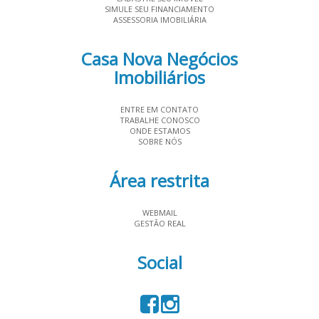
SIMULE SEU FINANCIAMENTO
ASSESSORIA IMOBILIÁRIA
Casa Nova Negócios
Imobiliários
ENTRE EM CONTATO
TRABALHE CONOSCO
ONDE ESTAMOS
SOBRE NÓS
Área restrita
WEBMAIL
GESTÃO REAL
Social